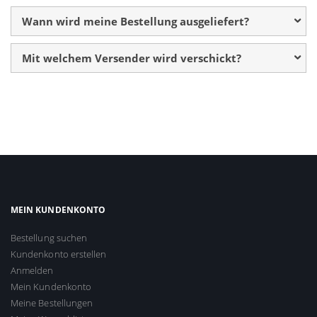
Wann wird meine Bestellung ausgeliefert?
Mit welchem Versender wird verschickt?
MEIN KUNDENKONTO
Bestellung suchen
Kundenkonto erstellen
Anmelden
Mein Kundenkonto
Meine Bestellungen