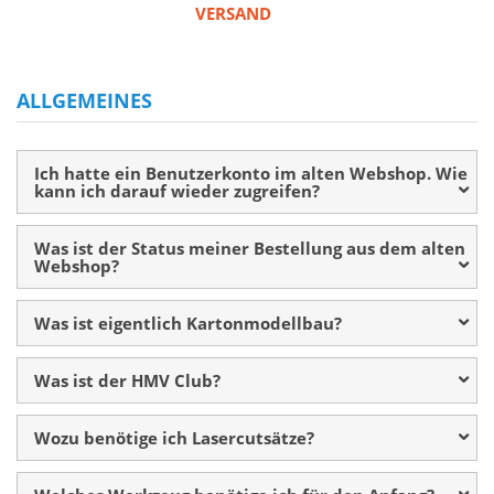
VERSAND
ALLGEMEINES
Ich hatte ein Benutzerkonto im alten Webshop. Wie
kann ich darauf wieder zugreifen?
Was ist der Status meiner Bestellung aus dem alten
Webshop?
Was ist eigentlich Kartonmodellbau?
Was ist der HMV Club?
Wozu benötige ich Lasercutsätze?