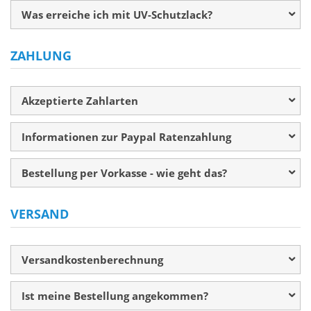
Was erreiche ich mit UV-Schutzlack?
ZAHLUNG
Akzeptierte Zahlarten
Informationen zur Paypal Ratenzahlung
Bestellung per Vorkasse - wie geht das?
VERSAND
Versandkostenberechnung
Ist meine Bestellung angekommen?