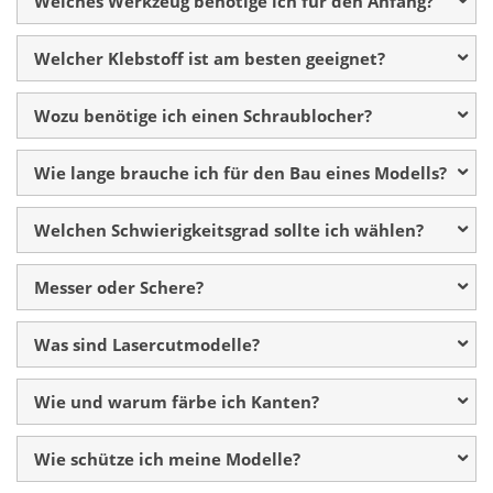
Welches Werkzeug benötige ich für den Anfang?
Welcher Klebstoff ist am besten geeignet?
Wozu benötige ich einen Schraublocher?
Wie lange brauche ich für den Bau eines Modells?
Welchen Schwierigkeitsgrad sollte ich wählen?
Messer oder Schere?
Was sind Lasercutmodelle?
Wie und warum färbe ich Kanten?
Wie schütze ich meine Modelle?