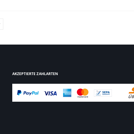
AKZEPTIERTE ZAHLARTEN