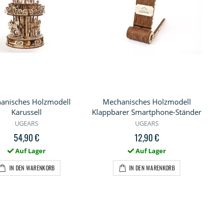
anisches Holzmodell
Mechanisches Holzmodell
Karussell
Klappbarer Smartphone-Ständer
UGEARS
UGEARS
54,90 €
12,90 €
Auf Lager
Auf Lager
IN DEN WARENKORB
IN DEN WARENKORB