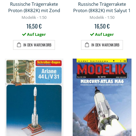
Russische Trägerrakete
Russische Trägerrakete
Proton (8K82K) mit Zond
Proton (8K82K) mit Salyut 1
Modelik - 1:50
Modelik - 1:50
16,50 €
16,50 €
Auf Lager
Auf Lager
IN DEN WARENKORB
IN DEN WARENKORB