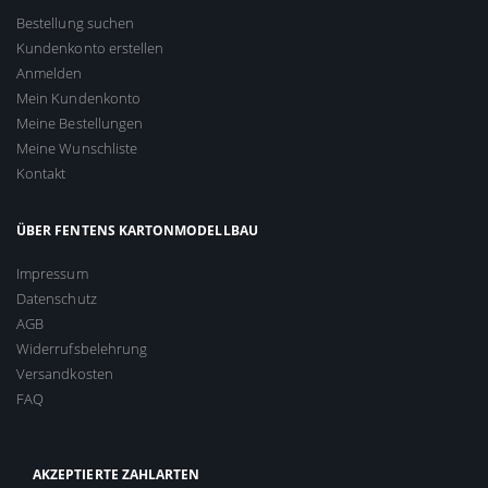
Bestellung suchen
Kundenkonto erstellen
Anmelden
Mein Kundenkonto
Meine Bestellungen
Meine Wunschliste
Kontakt
ÜBER FENTENS KARTONMODELLBAU
Impressum
Datenschutz
AGB
Widerrufsbelehrung
Versandkosten
FAQ
AKZEPTIERTE ZAHLARTEN