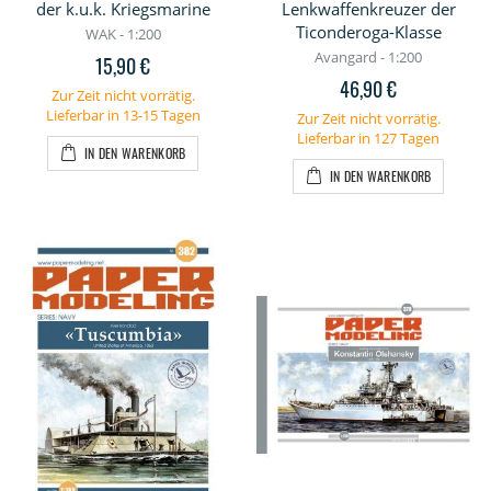
der k.u.k. Kriegsmarine
Lenkwaffenkreuzer der
Ticonderoga-Klasse
WAK - 1:200
Avangard - 1:200
15,90 €
46,90 €
Zur Zeit nicht vorrätig.
Lieferbar in 13-15 Tagen
Zur Zeit nicht vorrätig.
Lieferbar in 127 Tagen
IN DEN WARENKORB
IN DEN WARENKORB