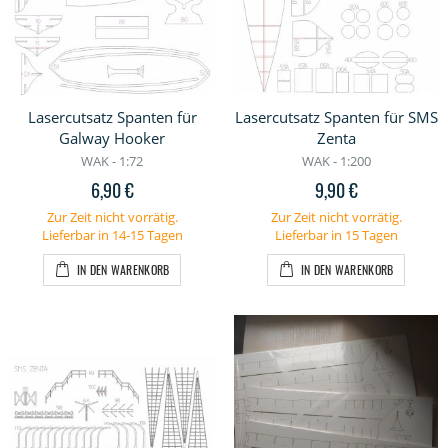
Lasercutsatz Spanten für
Lasercutsatz Spanten für SMS
Galway Hooker
Zenta
WAK - 1:72
WAK - 1:200
6,90 €
9,90 €
Zur Zeit nicht vorrätig.
Zur Zeit nicht vorrätig.
Lieferbar in 14-15 Tagen
Lieferbar in 15 Tagen
IN DEN WARENKORB
IN DEN WARENKORB