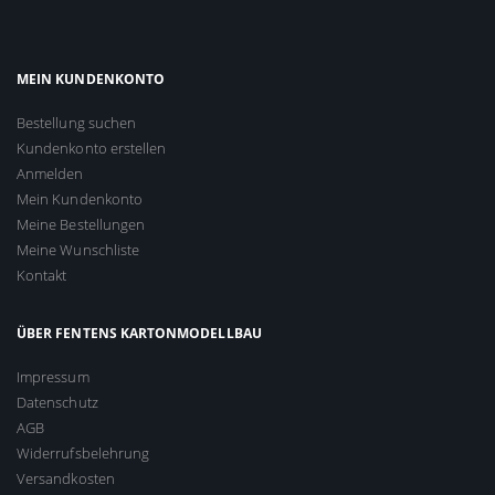
MEIN KUNDENKONTO
Bestellung suchen
Kundenkonto erstellen
Anmelden
Mein Kundenkonto
Meine Bestellungen
Meine Wunschliste
Kontakt
ÜBER FENTENS KARTONMODELLBAU
Impressum
Datenschutz
AGB
Widerrufsbelehrung
Versandkosten