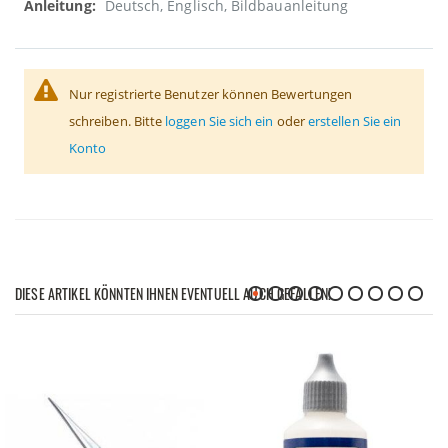
Deutsch, Englisch, Bildbauanleitung
Nur registrierte Benutzer können Bewertungen
schreiben. Bitte
loggen Sie sich ein
oder
erstellen Sie ein
Konto
DIESE ARTIKEL KÖNNTEN IHNEN EVENTUELL AUCH GEFALLEN!