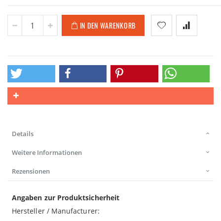
IN DEN WARENKORB
Details
Weitere Informationen
Rezensionen
Angaben zur Produktsicherheit
Hersteller / Manufacturer: