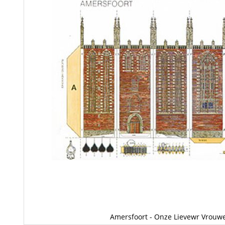
Amersfoort - Onze Lievewr Vrouw