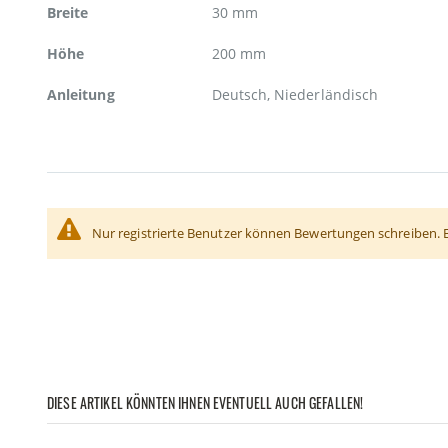
Breite
30 mm
Höhe
200 mm
Anleitung
Deutsch, Niederländisch
Nur registrierte Benutzer können Bewertungen schreiben. 
DIESE ARTIKEL KÖNNTEN IHNEN EVENTUELL AUCH GEFALLEN!