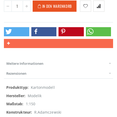
IN DEN WARENKORB
Weitere Informationen
Rezensionen
Weitere
Kartonmodell
Informationen
Modelik
1:150
R.Adamczewski