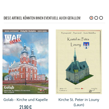
DIESE ARTIKEL KÖNNTEN IHNEN EVENTUELL AUCH GEFALLEN!
Golab - Kirche und Kapelle
Kirche St. Peter in Louny
(Laun)
21,90 €