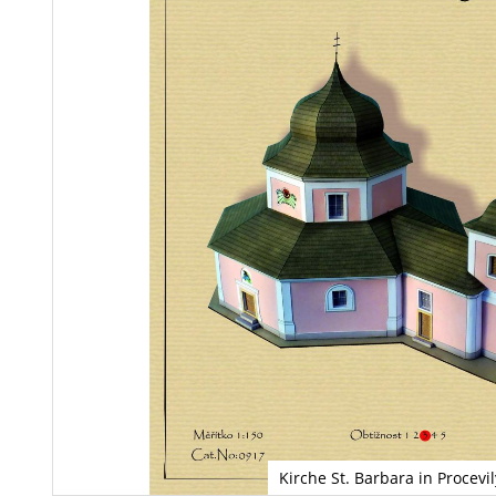
Kirche St. Barbara in Procevil