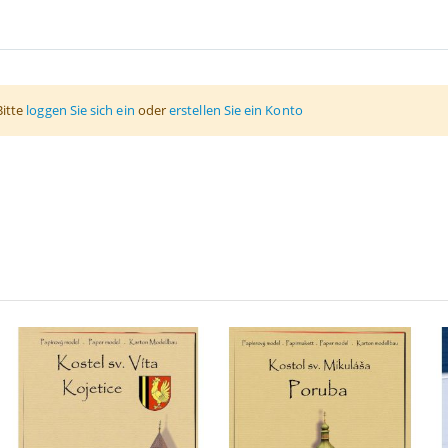
Bitte
loggen Sie sich ein
oder
erstellen Sie ein Konto