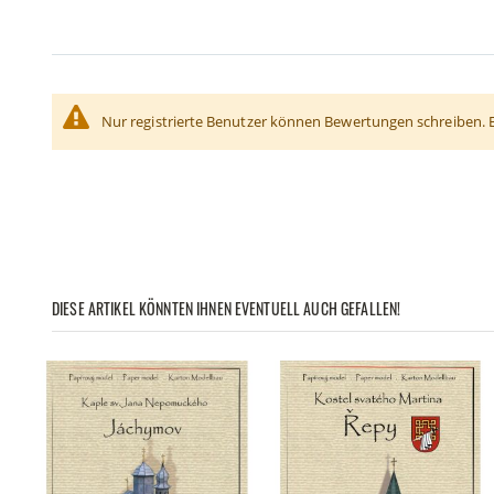
Nur registrierte Benutzer können Bewertungen schreiben. 
DIESE ARTIKEL KÖNNTEN IHNEN EVENTUELL AUCH GEFALLEN!