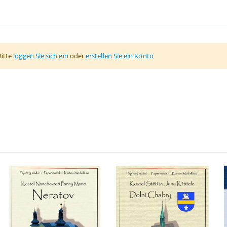
Bitte
loggen Sie sich ein
oder
erstellen Sie ein Konto