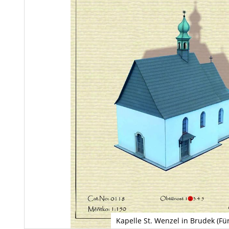
Kapelle St. Wenzel in Brudek (Für