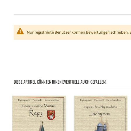
Nur registrierte Benutzer können Bewertungen schreiben. 
DIESE ARTIKEL KÖNNTEN IHNEN EVENTUELL AUCH GEFALLEN!