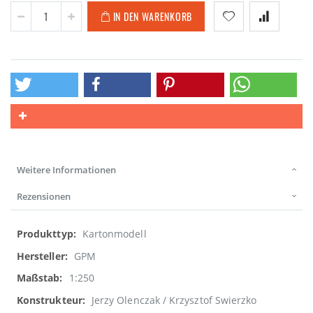
IN DEN WARENKORB
Weitere Informationen
Rezensionen
Weitere
Kartonmodell
Informationen
GPM
1:250
Jerzy Olenczak / Krzysztof Swierzko