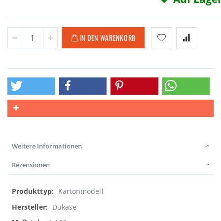
IN DEN WARENKORB
Weitere Informationen
Rezensionen
Weitere
Kartonmodell
Informationen
Dukase