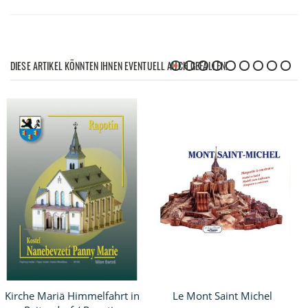
DIESE ARTIKEL KÖNNTEN IHNEN EVENTUELL AUCH GEFALLEN!
Kirche Mariä Himmelfahrt in
Le Mont Saint Michel