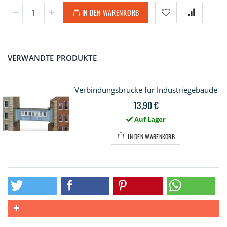
IN DEN WARENKORB
VERWANDTE PRODUKTE
Verbindungsbrücke für Industriegebäude
13,90 €
Auf Lager
IN DEN WARENKORB