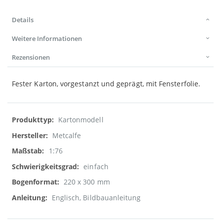
Details
Weitere Informationen
Rezensionen
Fester Karton, vorgestanzt und geprägt, mit Fensterfolie.
Weitere
Kartonmodell
Informationen
Metcalfe
1:76
einfach
220 x 300 mm
Englisch, Bildbauanleitung