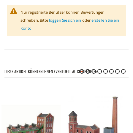
Nur registrierte Benutzer können Bewertungen
schreiben. Bitte
loggen Sie sich ein
oder
erstellen Sie ein
Konto
DIESE ARTIKEL KÖNNTEN IHNEN EVENTUELL AUCH GEFALLEN!