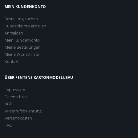
MEIN KUNDENKONTO
Bestellung suchen
Kundenkonto erstellen
Anmelden
Mein Kundenkonto
Meine Bestellungen
Meine Wunschliste
Kontakt
ÜBER FENTENS KARTONMODELLBAU
Impressum
Datenschutz
AGB
Widerrufsbelehrung
Versandkosten
FAQ