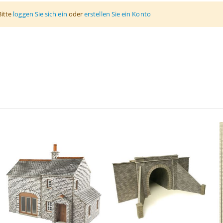
Bitte
loggen Sie sich ein
oder
erstellen Sie ein Konto