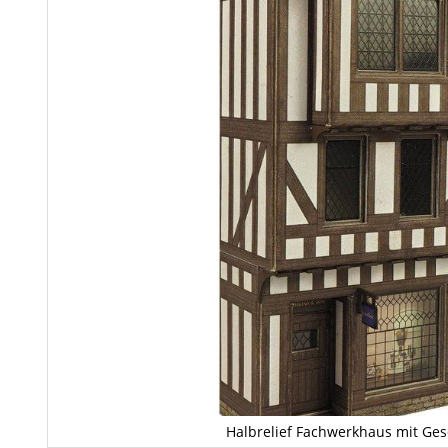
Halbrelief Fachwerkhaus mit Ges