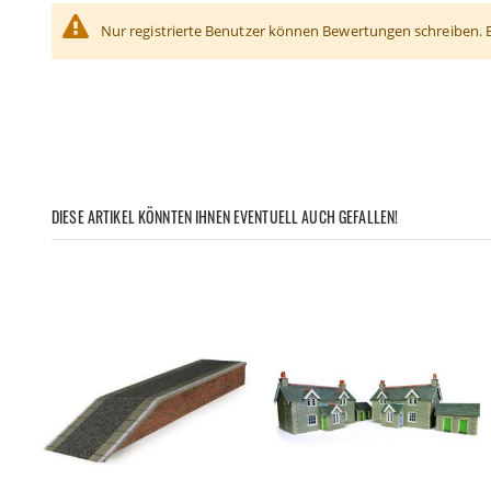
Nur registrierte Benutzer können Bewertungen schreiben. 
DIESE ARTIKEL KÖNNTEN IHNEN EVENTUELL AUCH GEFALLEN!