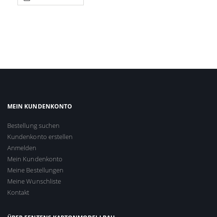
MEIN KUNDENKONTO
Bestellung suchen
Kundenkonto erstellen
Anmelden
Mein Kundenkonto
Meine Bestellungen
Meine Wunschliste
Kontakt