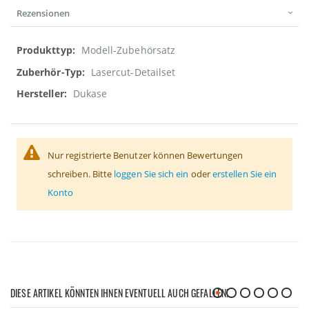
Rezensionen
Weitere
Modell-Zubehörsatz
Informationen
Lasercut-Detailset
Dukase
Nur registrierte Benutzer können Bewertungen
schreiben. Bitte
loggen Sie sich ein
oder
erstellen Sie ein
Konto
DIESE ARTIKEL KÖNNTEN IHNEN EVENTUELL AUCH GEFALLEN!