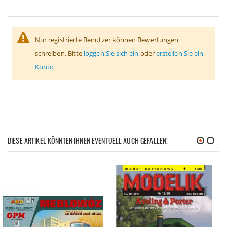
Nur registrierte Benutzer können Bewertungen
schreiben. Bitte
loggen Sie sich ein
oder
erstellen Sie ein
Konto
DIESE ARTIKEL KÖNNTEN IHNEN EVENTUELL AUCH GEFALLEN!