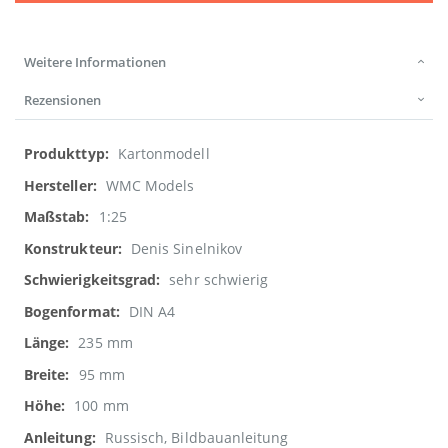
Weitere Informationen
Rezensionen
Weitere
Kartonmodell
Informationen
WMC Models
1:25
Denis Sinelnikov
sehr schwierig
DIN A4
235 mm
95 mm
100 mm
Russisch, Bildbauanleitung