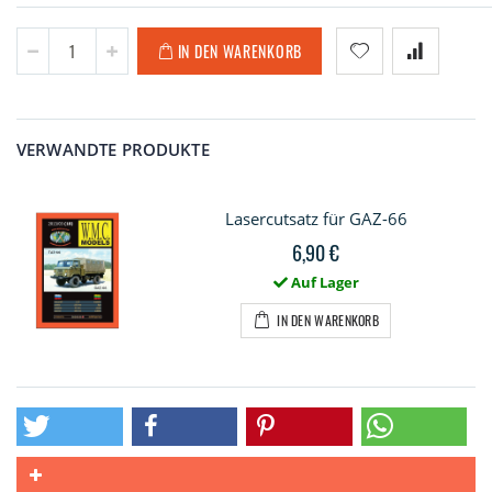
IN DEN WARENKORB
VERWANDTE PRODUKTE
Lasercutsatz für GAZ-66
6,90 €
Auf Lager
IN DEN WARENKORB