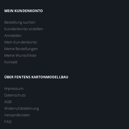
MEIN KUNDENKONTO
Bestellung suchen
Kundenkonto erstellen
Anmelden
Mein Kundenkonto
Meine Bestellungen
Meine Wunschliste
Kontakt
ÜBER FENTENS KARTONMODELLBAU
Impressum
Datenschutz
AGB
Widerrufsbelehrung
Versandkosten
FAQ