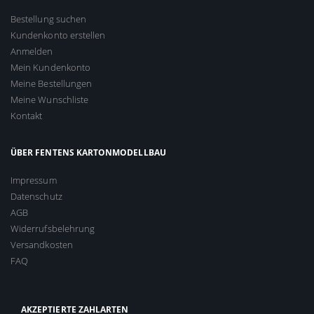
Bestellung suchen
Kundenkonto erstellen
Anmelden
Mein Kundenkonto
Meine Bestellungen
Meine Wunschliste
Kontakt
ÜBER FENTENS KARTONMODELLBAU
Impressum
Datenschutz
AGB
Widerrufsbelehrung
Versandkosten
FAQ
AKZEPTIERTE ZAHLARTEN