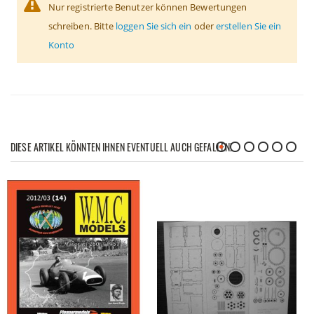
Nur registrierte Benutzer können Bewertungen
schreiben. Bitte
loggen Sie sich ein
oder
erstellen Sie ein
Konto
DIESE ARTIKEL KÖNNTEN IHNEN EVENTUELL AUCH GEFALLEN!