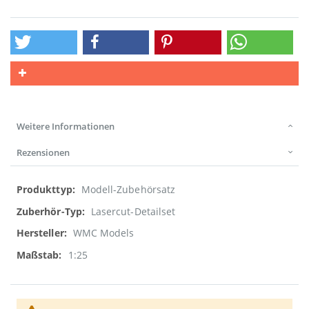
Weitere Informationen
Rezensionen
Weitere
Modell-Zubehörsatz
Informationen
Lasercut-Detailset
WMC Models
1:25