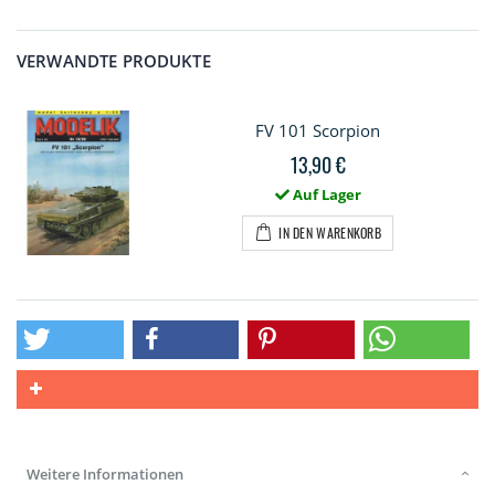
VERWANDTE PRODUKTE
FV 101 Scorpion
13,90 €
Auf Lager
IN DEN WARENKORB
Weitere Informationen