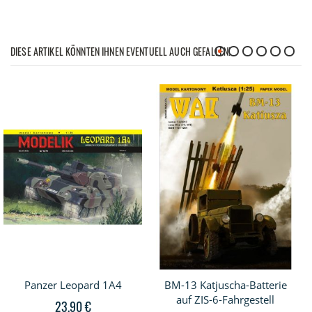
DIESE ARTIKEL KÖNNTEN IHNEN EVENTUELL AUCH GEFALLEN!
Panzer Leopard 1A4
BM-13 Katjuscha-Batterie
auf ZIS-6-Fahrgestell
23,90 €