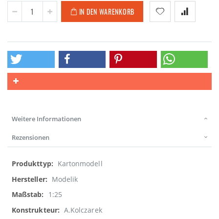
IN DEN WARENKORB
Weitere Informationen
Rezensionen
Weitere
Kartonmodell
Informationen
Modelik
1:25
A.Kolczarek