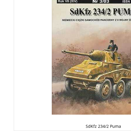
SdKfz 234/2 Puma