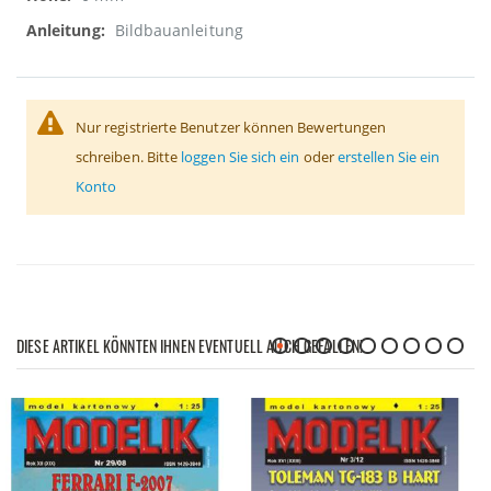
Bildbauanleitung
Nur registrierte Benutzer können Bewertungen
schreiben. Bitte
loggen Sie sich ein
oder
erstellen Sie ein
Konto
DIESE ARTIKEL KÖNNTEN IHNEN EVENTUELL AUCH GEFALLEN!