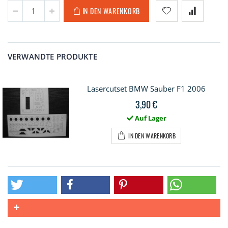
IN DEN WARENKORB
VERWANDTE PRODUKTE
Lasercutset BMW Sauber F1 2006
3,90 €
Auf Lager
IN DEN WARENKORB