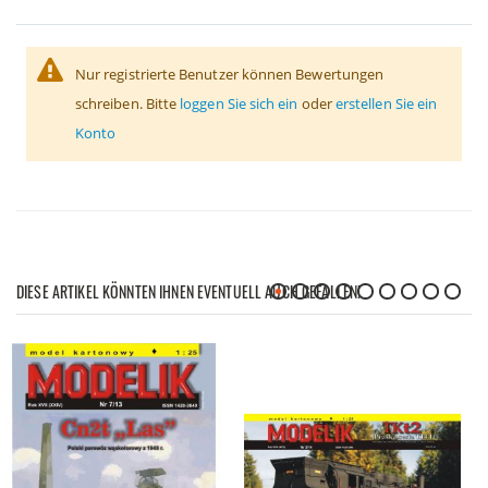
Nur registrierte Benutzer können Bewertungen
schreiben. Bitte
loggen Sie sich ein
oder
erstellen Sie ein
Konto
DIESE ARTIKEL KÖNNTEN IHNEN EVENTUELL AUCH GEFALLEN!