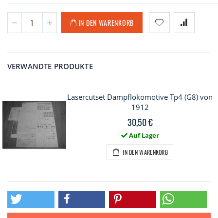
IN DEN WARENKORB
VERWANDTE PRODUKTE
Lasercutset Dampflokomotive Tp4 (G8) von
1912
30,50 €
Auf Lager
IN DEN WARENKORB