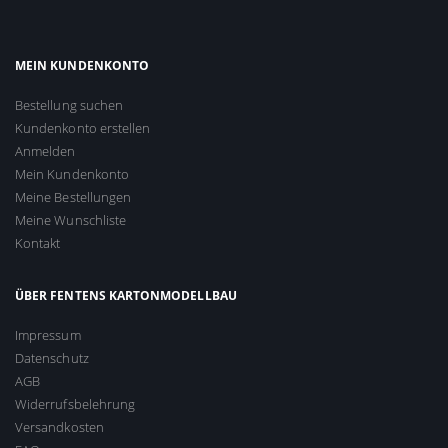
MEIN KUNDENKONTO
Bestellung suchen
Kundenkonto erstellen
Anmelden
Mein Kundenkonto
Meine Bestellungen
Meine Wunschliste
Kontakt
ÜBER FENTENS KARTONMODELLBAU
Impressum
Datenschutz
AGB
Widerrufsbelehrung
Versandkosten