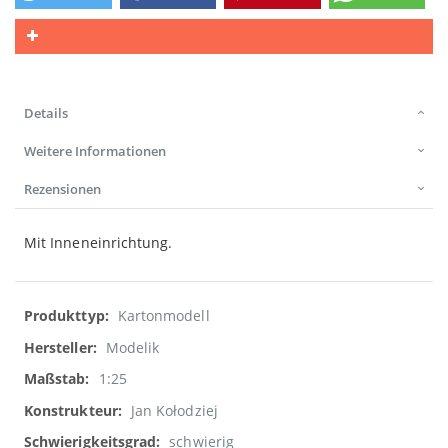
Details
Weitere Informationen
Rezensionen
Mit Inneneinrichtung.
Weitere
Kartonmodell
Informationen
Modelik
1:25
Jan Kołodziej
schwierig