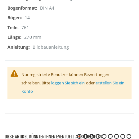
DIN A4
14
761
270 mm
Bildbauanleitung
Nur registrierte Benutzer können Bewertungen
schreiben. Bitte
loggen Sie sich ein
oder
erstellen Sie ein
Konto
DIESE ARTIKEL KÖNNTEN IHNEN EVENTUELL AUCH GEFALLEN!