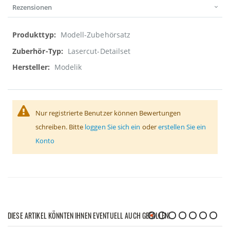
Rezensionen
Weitere
Modell-Zubehörsatz
Informationen
Lasercut-Detailset
Modelik
Nur registrierte Benutzer können Bewertungen
schreiben. Bitte
loggen Sie sich ein
oder
erstellen Sie ein
Konto
DIESE ARTIKEL KÖNNTEN IHNEN EVENTUELL AUCH GEFALLEN!