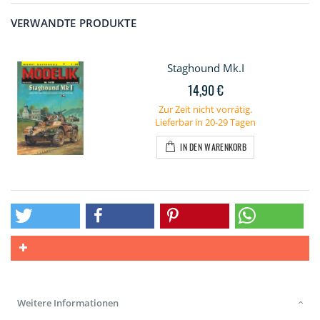
VERWANDTE PRODUKTE
Staghound Mk.I
14,90 €
Zur Zeit nicht vorrätig.
Lieferbar in 20-29 Tagen
IN DEN WARENKORB
Weitere Informationen