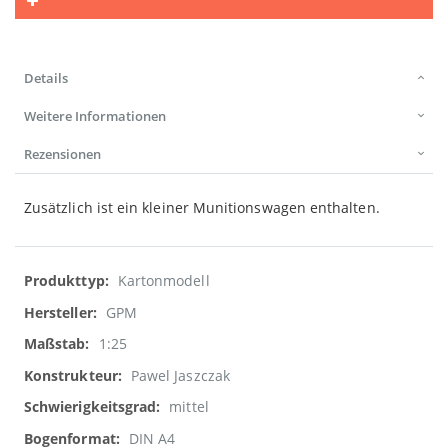
Details
Weitere Informationen
Rezensionen
Zusätzlich ist ein kleiner Munitionswagen enthalten.
Weitere
Kartonmodell
Informationen
GPM
1:25
Pawel Jaszczak
mittel
DIN A4