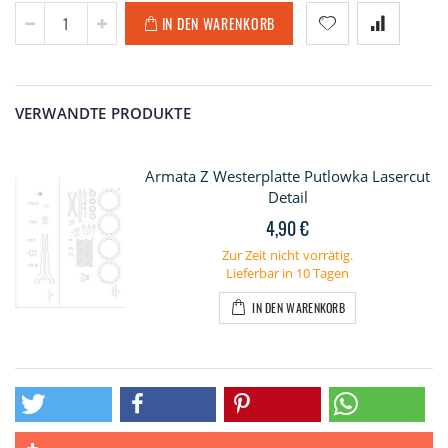
IN DEN WARENKORB
VERWANDTE PRODUKTE
Armata Z Westerplatte Putlowka Lasercut
Detail
4,90 €
Zur Zeit nicht vorrätig.
Lieferbar in 10 Tagen
IN DEN WARENKORB