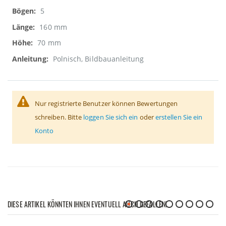
5
160 mm
70 mm
Polnisch, Bildbauanleitung
Nur registrierte Benutzer können Bewertungen
schreiben. Bitte
loggen Sie sich ein
oder
erstellen Sie ein
Konto
DIESE ARTIKEL KÖNNTEN IHNEN EVENTUELL AUCH GEFALLEN!