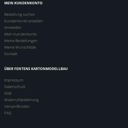
MEIN KUNDENKONTO
Bestellung suchen
Kundenkonto erstellen
Anmelden
Mein Kundenkonto
Meine Bestellungen
Meine Wunschliste
Kontakt
ÜBER FENTENS KARTONMODELLBAU
Impressum
Datenschutz
AGB
Widerrufsbelehrung
Versandkosten
FAQ