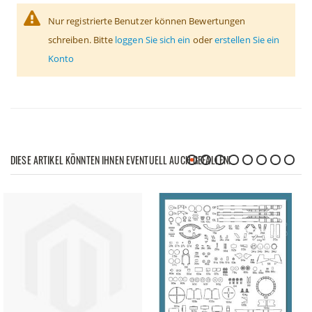
Nur registrierte Benutzer können Bewertungen
schreiben. Bitte
loggen Sie sich ein
oder
erstellen Sie ein
Konto
DIESE ARTIKEL KÖNNTEN IHNEN EVENTUELL AUCH GEFALLEN!