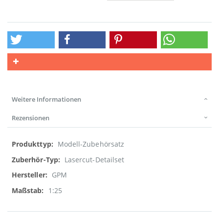
Weitere Informationen
Rezensionen
Weitere
Modell-Zubehörsatz
Informationen
Lasercut-Detailset
GPM
1:25