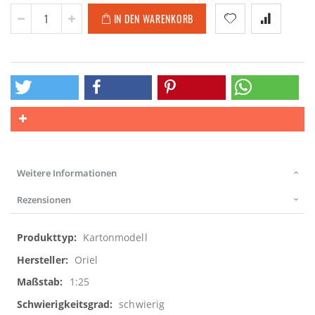
IN DEN WARENKORB
Weitere Informationen
Rezensionen
Weitere
Kartonmodell
Informationen
Oriel
1:25
schwierig