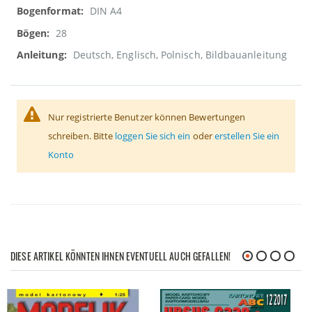
DIN A4
28
Deutsch, Englisch, Polnisch, Bildbauanleitung
Nur registrierte Benutzer können Bewertungen
schreiben. Bitte
loggen Sie sich ein
oder
erstellen Sie ein
Konto
DIESE ARTIKEL KÖNNTEN IHNEN EVENTUELL AUCH GEFALLEN!