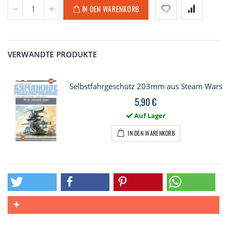
IN DEN WARENKORB
VERWANDTE PRODUKTE
Selbstfahrgeschütz 203mm aus Steam Wars
5,90 €
Auf Lager
IN DEN WARENKORB