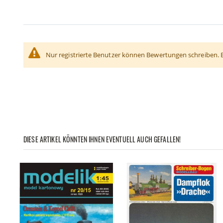
Nur registrierte Benutzer können Bewertungen schreiben. 
DIESE ARTIKEL KÖNNTEN IHNEN EVENTUELL AUCH GEFALLEN!