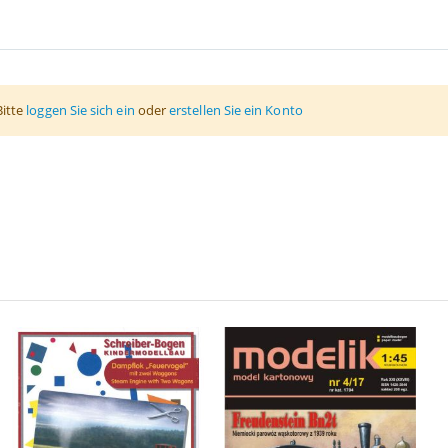
Bitte
loggen Sie sich ein
oder
erstellen Sie ein Konto