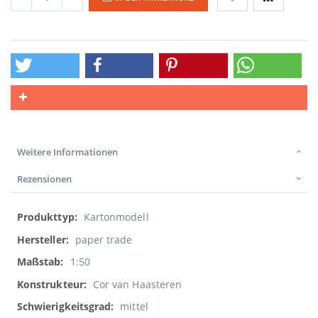
Weitere Informationen
Rezensionen
Weitere
Kartonmodell
Informationen
paper trade
1:50
Cor van Haasteren
mittel