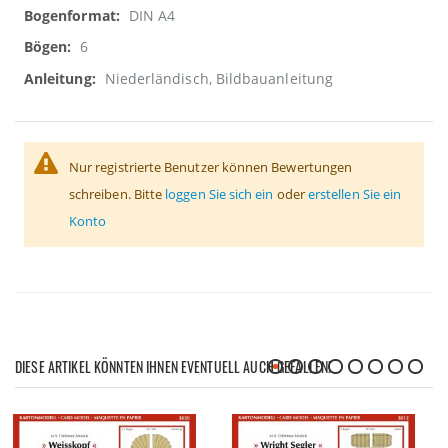
DIN A4
6
Niederländisch, Bildbauanleitung
Nur registrierte Benutzer können Bewertungen
schreiben. Bitte
loggen Sie sich ein
oder
erstellen Sie ein
Konto
DIESE ARTIKEL KÖNNTEN IHNEN EVENTUELL AUCH GEFALLEN!