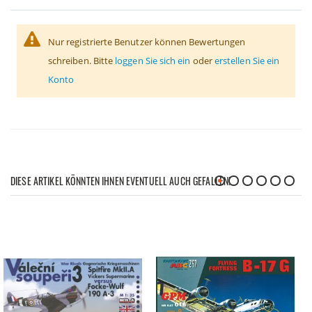
Nur registrierte Benutzer können Bewertungen
schreiben. Bitte
loggen Sie sich ein
oder
erstellen Sie ein
Konto
DIESE ARTIKEL KÖNNTEN IHNEN EVENTUELL AUCH GEFALLEN!