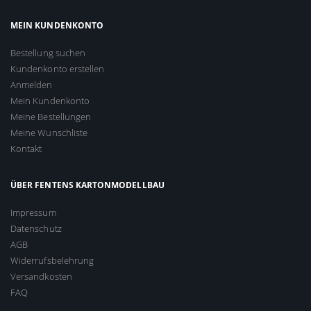
MEIN KUNDENKONTO
Bestellung suchen
Kundenkonto erstellen
Anmelden
Mein Kundenkonto
Meine Bestellungen
Meine Wunschliste
Kontakt
ÜBER FENTENS KARTONMODELLBAU
Impressum
Datenschutz
AGB
Widerrufsbelehrung
Versandkosten
FAQ