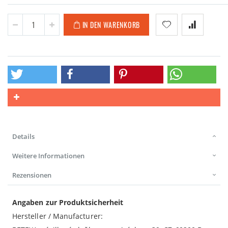
IN DEN WARENKORB
Details
Weitere Informationen
Rezensionen
Angaben zur Produktsicherheit
Hersteller / Manufacturer: