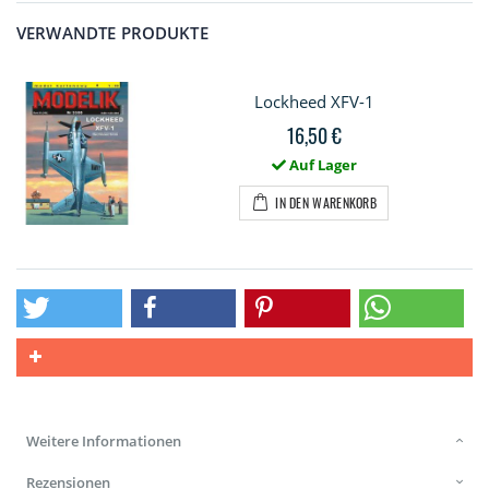
VERWANDTE PRODUKTE
Lockheed XFV-1
16,50 €
Auf Lager
IN DEN WARENKORB
Weitere Informationen
Rezensionen