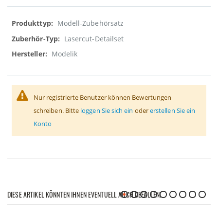
Weitere
Modell-Zubehörsatz
Informationen
Lasercut-Detailset
Modelik
Nur registrierte Benutzer können Bewertungen
schreiben. Bitte
loggen Sie sich ein
oder
erstellen Sie ein
Konto
DIESE ARTIKEL KÖNNTEN IHNEN EVENTUELL AUCH GEFALLEN!