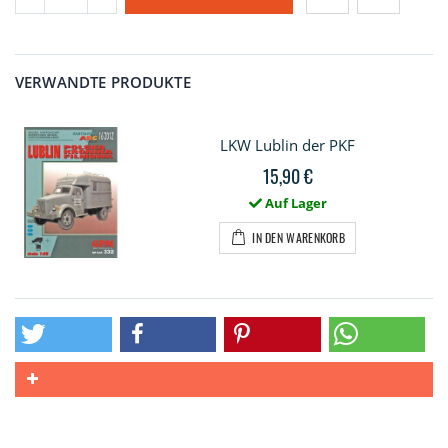
VERWANDTE PRODUKTE
LKW Lublin der PKF
15,90 €
Auf Lager
IN DEN WARENKORB