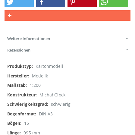
Weitere Informationen
Rezensionen
Weitere
Kartonmodell
Informationen
Modelik
1:200
Michał Glock
schwierig
DIN A3
15
995 mm