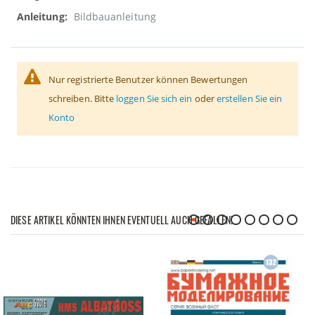
Bildbauanleitung
Nur registrierte Benutzer können Bewertungen
schreiben. Bitte
loggen Sie sich ein
oder
erstellen Sie ein
Konto
DIESE ARTIKEL KÖNNTEN IHNEN EVENTUELL AUCH GEFALLEN!