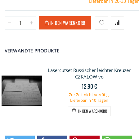
Lieferbar in 20-33 Tage
IN DEN WARENKORB
VERWANDTE PRODUKTE
Lasercutset Russischer leichter Kreuzer
CZKALOW vo
12,90 €
Zur Zeit nicht vorrätig.
Lieferbar in 10 Tagen
IN DEN WARENKORB