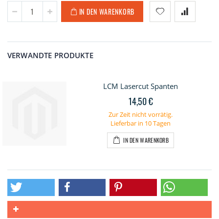
IN DEN WARENKORB
VERWANDTE PRODUKTE
LCM Lasercut Spanten
14,50 €
Zur Zeit nicht vorrätig.
Lieferbar in 10 Tagen
IN DEN WARENKORB