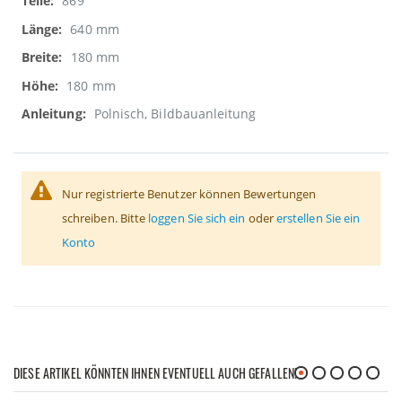
869
640 mm
180 mm
180 mm
Polnisch, Bildbauanleitung
Nur registrierte Benutzer können Bewertungen
schreiben. Bitte
loggen Sie sich ein
oder
erstellen Sie ein
Konto
DIESE ARTIKEL KÖNNTEN IHNEN EVENTUELL AUCH GEFALLEN!