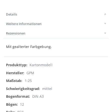
Details
Weitere Informationen
Rezensionen
Mit gealterter Farbgebung.
Weitere
Kartonmodell
Informationen
GPM
1:25
mittel
DIN A3
12