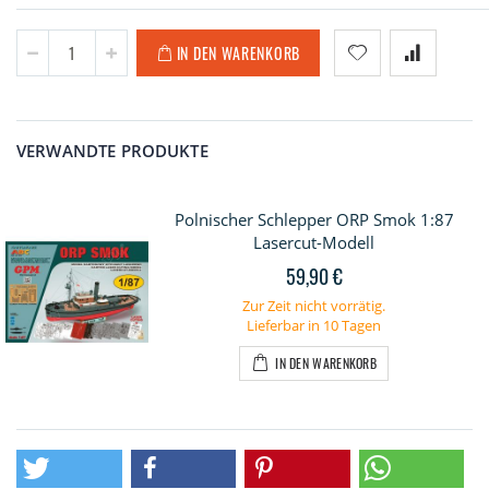
IN DEN WARENKORB
VERWANDTE PRODUKTE
Polnischer Schlepper ORP Smok 1:87
Lasercut-Modell
59,90 €
Zur Zeit nicht vorrätig.
Lieferbar in 10 Tagen
IN DEN WARENKORB