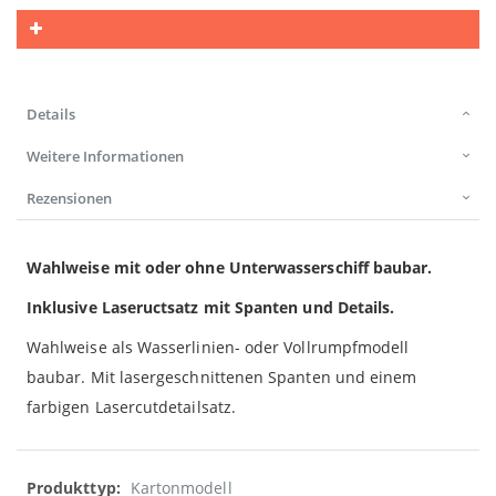
Details
Weitere Informationen
Rezensionen
Wahlweise mit oder ohne Unterwasserschiff baubar.
Inklusive Laseructsatz mit Spanten und Details.
Wahlweise als Wasserlinien- oder Vollrumpfmodell
baubar. Mit lasergeschnittenen Spanten und einem
farbigen Lasercutdetailsatz.
Weitere
Kartonmodell