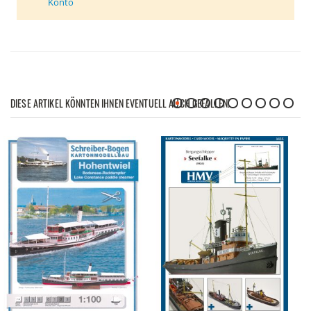
Konto
DIESE ARTIKEL KÖNNTEN IHNEN EVENTUELL AUCH GEFALLEN!