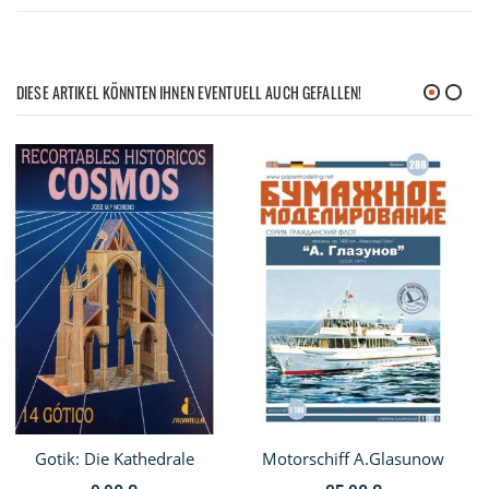
DIESE ARTIKEL KÖNNTEN IHNEN EVENTUELL AUCH GEFALLEN!
Gotik: Die Kathedrale
Motorschiff A.Glasunow