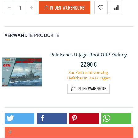
IN DEN WARENKORB
VERWANDTE PRODUKTE
Polnisches U-Jagd-Boot ORP Zwinny
22,90 €
Zur Zeit nicht vorrätig.
Lieferbar in 33-37 Tagen
IN DEN WARENKORB