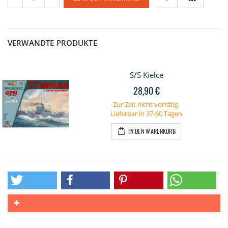
VERWANDTE PRODUKTE
S/S Kielce
28,90 €
Zur Zeit nicht vorrätig.
Lieferbar in 37-60 Tagen
IN DEN WARENKORB