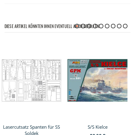
DIESE ARTIKEL KÖNNTEN IHNEN EVENTUELL AUCH GEFALLEN!
Lasercutsatz Spanten für SS
S/S Kielce
Soldek