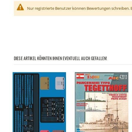
Nur registrierte Benutzer können Bewertungen schreiben. 
DIESE ARTIKEL KÖNNTEN IHNEN EVENTUELL AUCH GEFALLEN!