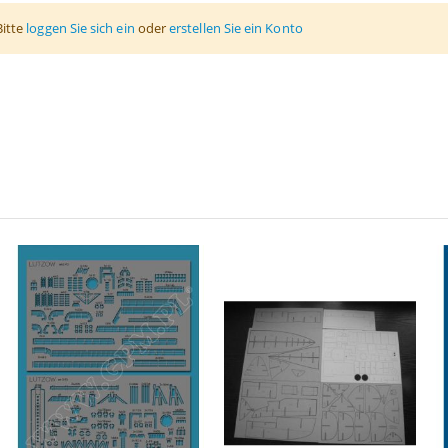
Bitte
loggen Sie sich ein
oder
erstellen Sie ein Konto