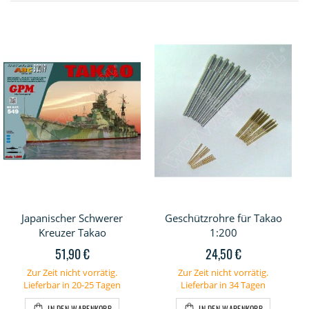
Japanischer Schwerer
Geschützrohre für Takao
Kreuzer Takao
1:200
51,90 €
24,50 €
Zur Zeit nicht vorrätig.
Zur Zeit nicht vorrätig.
Lieferbar in 20-25 Tagen
Lieferbar in 34 Tagen
IN DEN WARENKORB
IN DEN WARENKORB