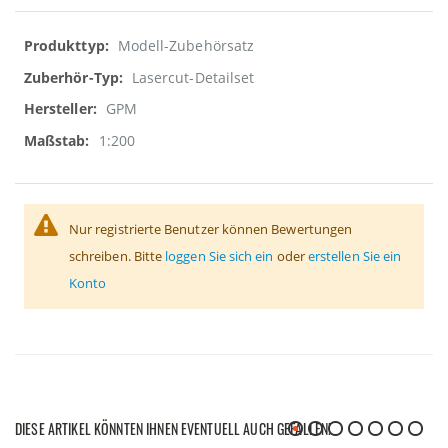
Weitere
Modell-Zubehörsatz
Informationen
Lasercut-Detailset
GPM
1:200
Nur registrierte Benutzer können Bewertungen
schreiben. Bitte
loggen Sie sich ein
oder
erstellen Sie ein
Konto
DIESE ARTIKEL KÖNNTEN IHNEN EVENTUELL AUCH GEFALLEN!