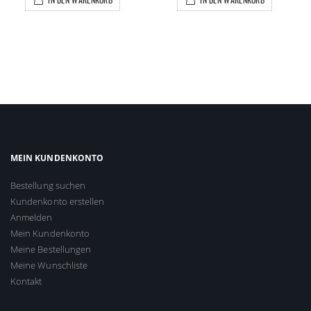
MEIN KUNDENKONTO
Bestellung suchen
Kundenkonto erstellen
Anmelden
Mein Kundenkonto
Meine Bestellungen
Meine Wunschliste
Kontakt