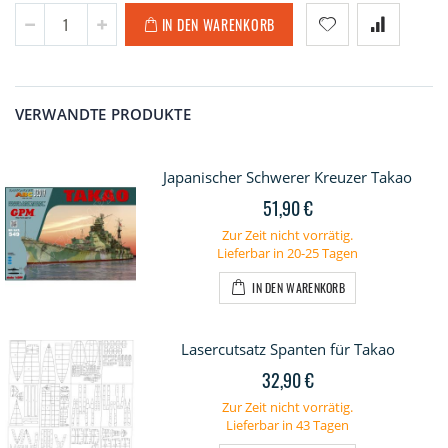
IN DEN WARENKORB
VERWANDTE PRODUKTE
Japanischer Schwerer Kreuzer Takao
51,90 €
Zur Zeit nicht vorrätig.
Lieferbar in 20-25 Tagen
IN DEN WARENKORB
Lasercutsatz Spanten für Takao
32,90 €
Zur Zeit nicht vorrätig.
Lieferbar in 43 Tagen