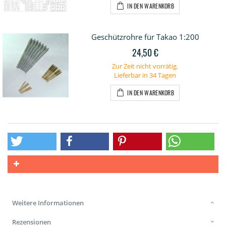
IN DEN WARENKORB
Geschützrohre für Takao 1:200
24,50 €
Zur Zeit nicht vorrätig.
Lieferbar in 34 Tagen
IN DEN WARENKORB
Weitere Informationen
Rezensionen