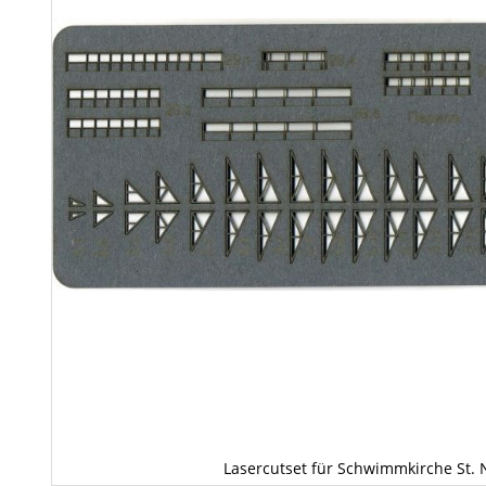
Lasercutset für Schwimmkirche St. 