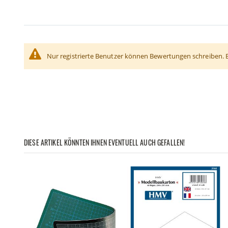
Nur registrierte Benutzer können Bewertungen schreiben. 
DIESE ARTIKEL KÖNNTEN IHNEN EVENTUELL AUCH GEFALLEN!