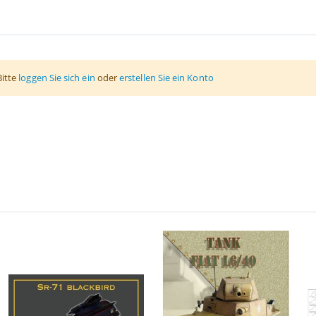
Bitte
loggen Sie sich ein
oder
erstellen Sie ein Konto