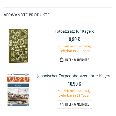
VERWANDTE PRODUKTE
Fotoätzsatz für Kagero
9,90 €
Zur Zeit nicht vorrätig.
Lieferbar in 28 Tagen
IN DEN WARENKORB
Japanischer Torpedobootzerstörer Kagero
10,90 €
Zur Zeit nicht vorrätig.
Lieferbar in 28 Tagen
IN DEN WARENKORB