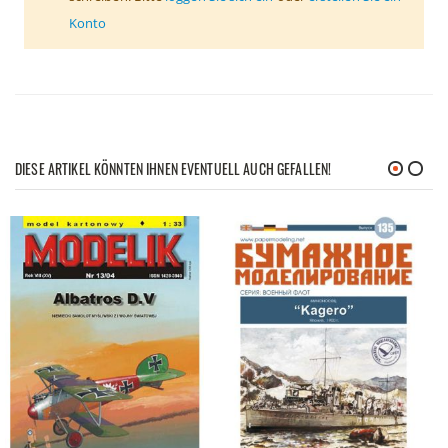
Konto
DIESE ARTIKEL KÖNNTEN IHNEN EVENTUELL AUCH GEFALLEN!