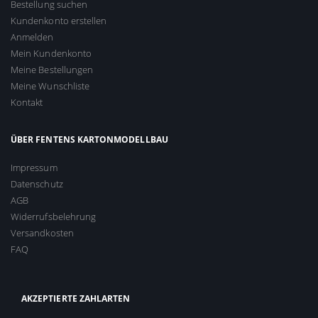
Bestellung suchen
Kundenkonto erstellen
Anmelden
Mein Kundenkonto
Meine Bestellungen
Meine Wunschliste
Kontakt
ÜBER FENTENS KARTONMODELLBAU
Impressum
Datenschutz
AGB
Widerrufsbelehrung
Versandkosten
FAQ
AKZEPTIERTE ZAHLARTEN