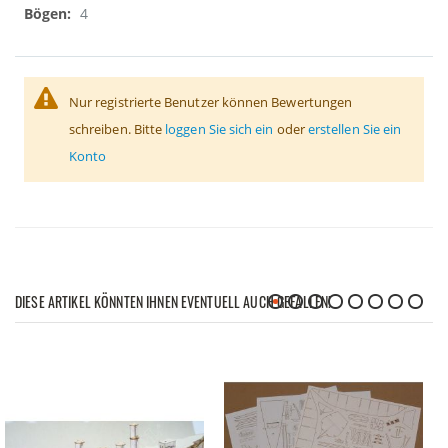
4
Nur registrierte Benutzer können Bewertungen
schreiben. Bitte
loggen Sie sich ein
oder
erstellen Sie ein
Konto
DIESE ARTIKEL KÖNNTEN IHNEN EVENTUELL AUCH GEFALLEN!