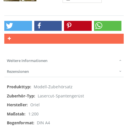
Weitere Informationen
Rezensionen
Weitere
Modell-Zubehörsatz
Informationen
Lasercut-Spantengerüst
Oriel
1:200
DIN A4