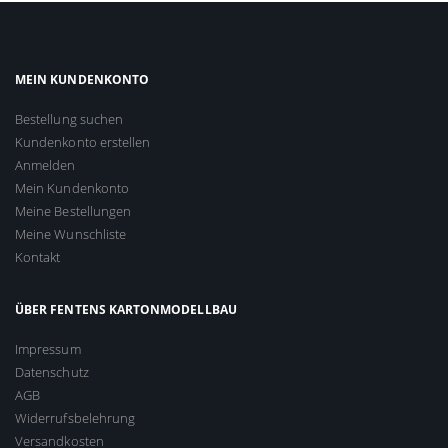
MEIN KUNDENKONTO
Bestellung suchen
Kundenkonto erstellen
Anmelden
Mein Kundenkonto
Meine Bestellungen
Meine Wunschliste
Kontakt
ÜBER FENTENS KARTONMODELLBAU
Impressum
Datenschutz
AGB
Widerrufsbelehrung
Versandkosten