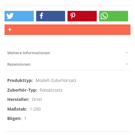
Weitere Informationen
Rezensionen
Weitere
Modell-Zubehörsatz
Informationen
Fotoätzsatz
Oriel
1:200
1