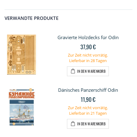
VERWANDTE PRODUKTE
Gravierte Holzdecks für Odin
37,90 €
Zur Zeit nicht vorrätig.
Lieferbar in 28 Tagen
IN DEN WARENKORB
Dänisches Panzerschiff Odin
11,90 €
Zur Zeit nicht vorrätig.
Lieferbar in 21 Tagen
IN DEN WARENKORB