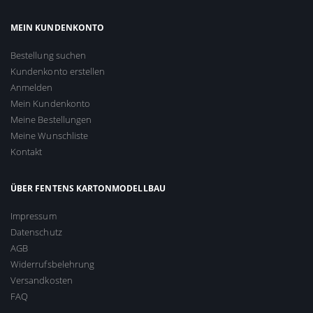
MEIN KUNDENKONTO
Bestellung suchen
Kundenkonto erstellen
Anmelden
Mein Kundenkonto
Meine Bestellungen
Meine Wunschliste
Kontakt
ÜBER FENTENS KARTONMODELLBAU
Impressum
Datenschutz
AGB
Widerrufsbelehrung
Versandkosten
FAQ