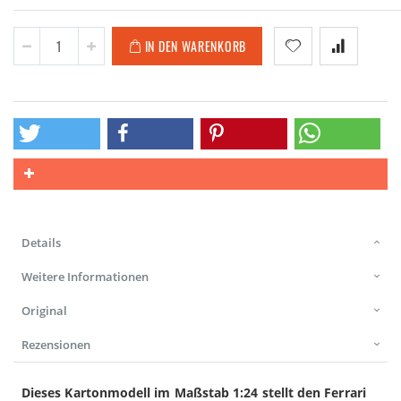
IN DEN WARENKORB
Details
Weitere Informationen
Original
Rezensionen
Dieses Kartonmodell im Maßstab 1:24 stellt den Ferrari