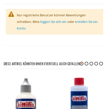
Nur registrierte Benutzer können Bewertungen
schreiben. Bitte
loggen Sie sich ein
oder
erstellen Sie ein
Konto
DIESE ARTIKEL KÖNNTEN IHNEN EVENTUELL AUCH GEFALLEN!