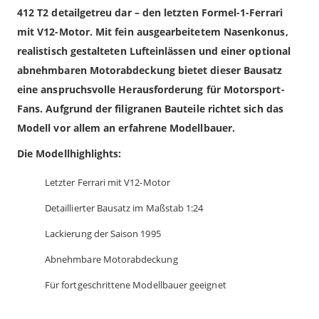
412 T2 detailgetreu dar – den letzten Formel-1-Ferrari
mit V12-Motor. Mit fein ausgearbeitetem Nasenkonus,
realistisch gestalteten Lufteinlässen und einer optional
abnehmbaren Motorabdeckung bietet dieser Bausatz
eine anspruchsvolle Herausforderung für Motorsport-
Fans. Aufgrund der filigranen Bauteile richtet sich das
Modell vor allem an erfahrene Modellbauer.
Die Modellhighlights:
Letzter Ferrari mit V12-Motor
Detaillierter Bausatz im Maßstab 1:24
Lackierung der Saison 1995
Abnehmbare Motorabdeckung
Für fortgeschrittene Modellbauer geeignet