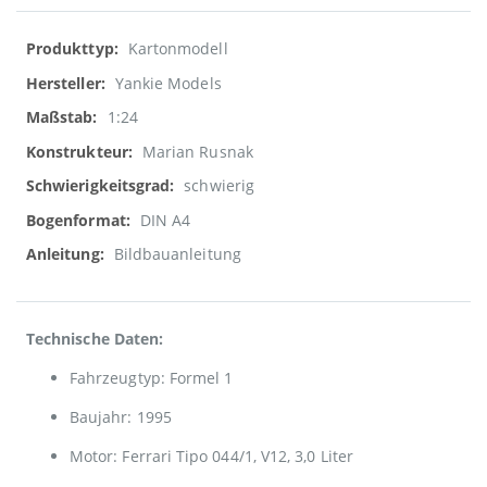
Weitere
Kartonmodell
Informationen
Yankie Models
1:24
Marian Rusnak
schwierig
DIN A4
Bildbauanleitung
Technische Daten:
Fahrzeugtyp: Formel 1
Baujahr: 1995
Motor: Ferrari Tipo 044/1, V12, 3,0 Liter