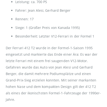
Leistung: ca. 700 PS
Fahrer: Jean Alesi, Gerhard Berger
Rennen: 17
Siege: 1 (Großer Preis von Kanada 1995)
Besonderheit: Letzter V12-Ferrari in der Formel 1
Der Ferrari 412 T2 wurde in der Formel-1-Saison 1995
eingesetzt und markierte das Ende einer Ära: Es war der
letzte Ferrari mit einem frei saugenden V12-Motor.
Gefahren wurde das Auto von Jean Alesi und Gerhard
Berger, die damit mehrere Podiumsplätze und einen
Grand-Prix-Sieg erzielen konnten. Mit seiner markanten
hohen Nase und dem kompakten Design gilt der 412 T2
als eines der ikonischsten Formel-1-Fahrzeuge der 1990er-
Jahre.