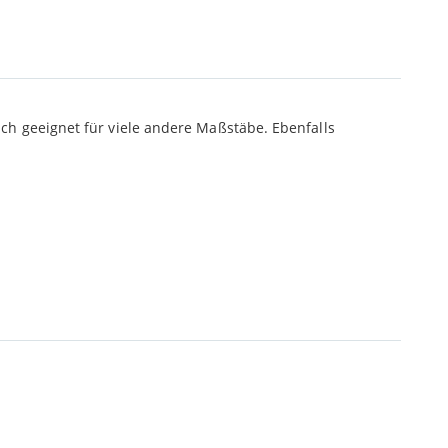
ch geeignet für viele andere Maßstäbe. Ebenfalls