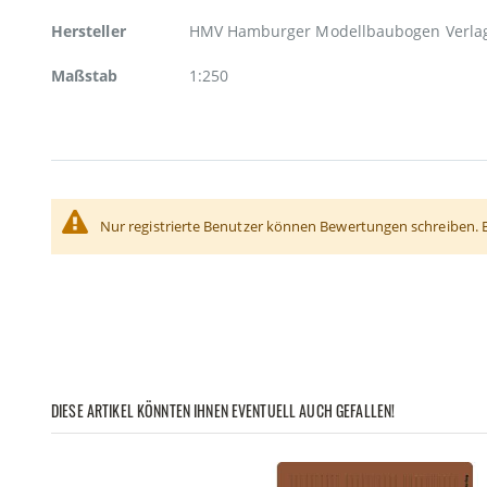
Hersteller
HMV Hamburger Modellbaubogen Verla
Maßstab
1:250
Nur registrierte Benutzer können Bewertungen schreiben. 
DIESE ARTIKEL KÖNNTEN IHNEN EVENTUELL AUCH GEFALLEN!