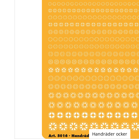
Handräder ocker