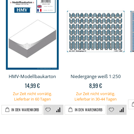
HMV-Modellbaukarton
Niedergänge weiß 1:250
14,99 €
8,99 €
Zur Zeit nicht vorrätig.
Zur Zeit nicht vorrätig.
Lieferbar in 60 Tagen
Lieferbar in 30-44 Tagen
IN DEN WARENKORB
IN DEN WARENKORB