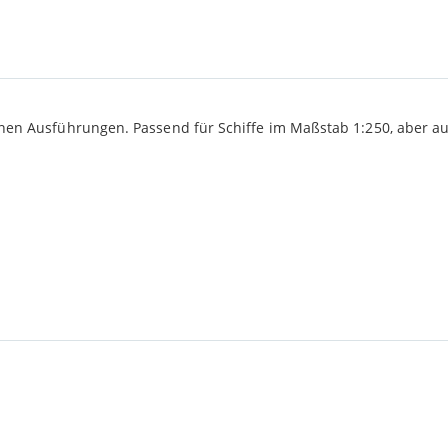
nen Ausführungen. Passend für Schiffe im Maßstab 1:250, aber au