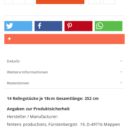
Details
Weitere Informationen
Rezensionen
14 Relingstücke je 18cm Gesamtlänge: 252 cm
Angaben zur Produktsicherheit
Hersteller / Manufacturer:
fentens productions, Fürstenbergstr. 19, D-49716 Meppen