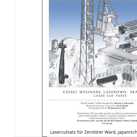
Lasercutsatz für Zerstörer Ward, japanisch