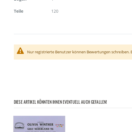
Teile
120
Nur registrierte Benutzer können Bewertungen schreiben. 
DIESE ARTIKEL KÖNNTEN IHNEN EVENTUELL AUCH GEFALLEN!