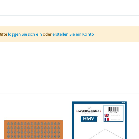
Bitte
loggen Sie sich ein
oder
erstellen Sie ein Konto