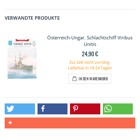
VERWANDTE PRODUKTE
Österreich-Ungar. Schlachtschiff Viribus
Unitis
24,90 €
Zur Zeit nicht vorrätig.
Lieferbar in 18-24 Tagen
IN DEN WARENKORB