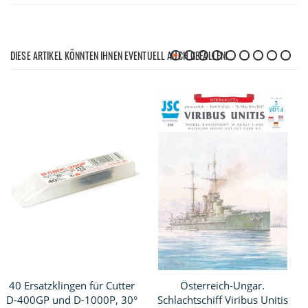
DIESE ARTIKEL KÖNNTEN IHNEN EVENTUELL AUCH GEFALLEN!
40 Ersatzklingen für Cutter
Österreich-Ungar.
D-400GP und D-1000P, 30°
Schlachtschiff Viribus Unitis