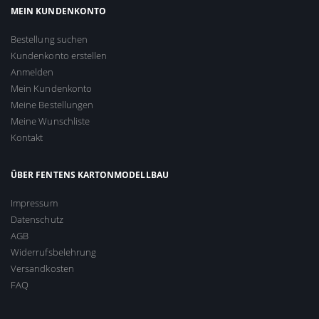
MEIN KUNDENKONTO
Bestellung suchen
Kundenkonto erstellen
Anmelden
Mein Kundenkonto
Meine Bestellungen
Meine Wunschliste
Kontakt
ÜBER FENTENS KARTONMODELLBAU
Impressum
Datenschutz
AGB
Widerrufsbelehrung
Versandkosten
FAQ