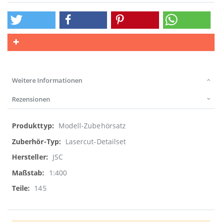
Weitere Informationen
Rezensionen
Weitere
Modell-Zubehörsatz
Informationen
Lasercut-Detailset
JSC
1:400
145