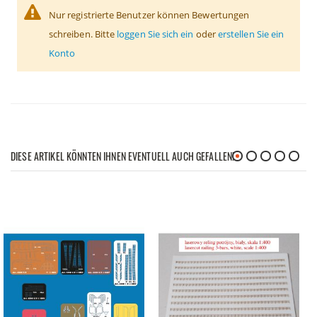
Nur registrierte Benutzer können Bewertungen
schreiben. Bitte
loggen Sie sich ein
oder
erstellen Sie ein
Konto
DIESE ARTIKEL KÖNNTEN IHNEN EVENTUELL AUCH GEFALLEN!